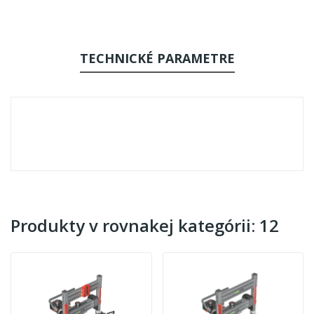
TECHNICKÉ PARAMETRE
Produkty v rovnakej kategórii: 12