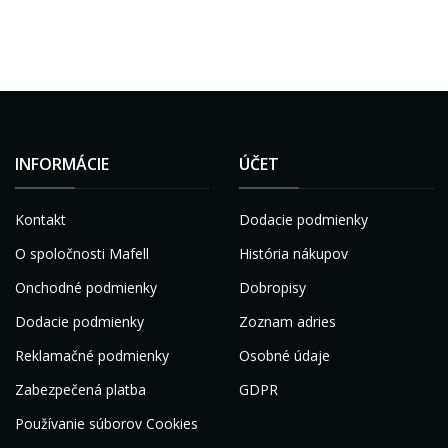
INFORMÁCIE
ÚČET
Kontakt
Dodacie podmienky
O spoločnosti Mafell
História nákupov
Onchodné podmienky
Dobropisy
Dodacie podmienky
Zoznam adries
Reklamačné podmienky
Osobné údaje
Zabezpečená platba
GDPR
Používanie súborov Cookies