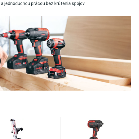
 a jednoduchou prácou bez krútenia spojov.