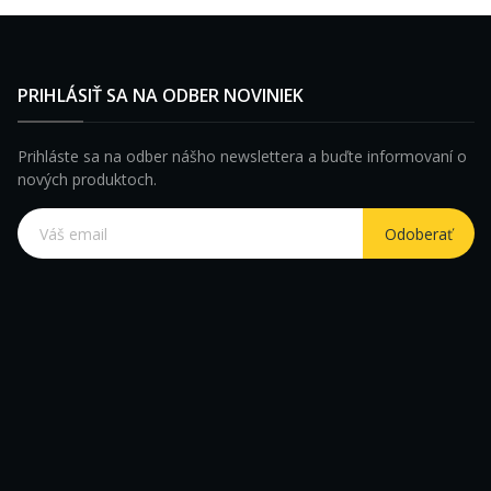
PRIHLÁSIŤ SA NA ODBER NOVINIEK
Prihláste sa na odber nášho newslettera a buďte informovaní o
nových produktoch.
Odoberať