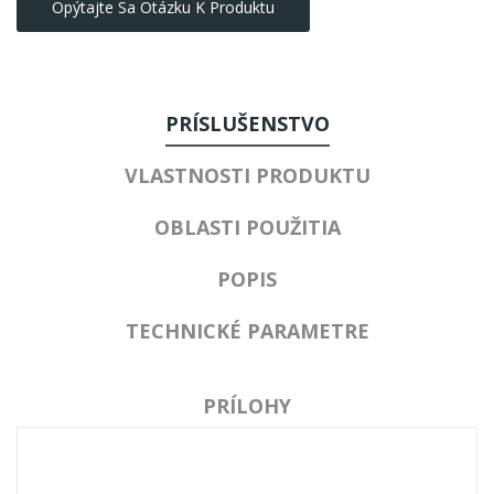
Opýtajte Sa Otázku K Produktu
PRÍSLUŠENSTVO
VLASTNOSTI PRODUKTU
OBLASTI POUŽITIA
POPIS
TECHNICKÉ PARAMETRE
PRÍLOHY