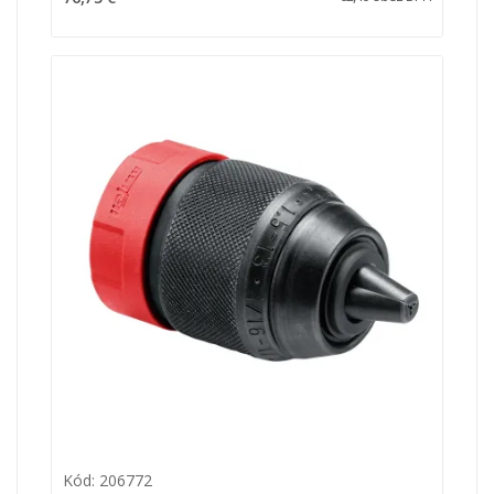
Kód: 206772