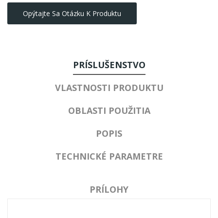
Opýtajte Sa Otázku K Produktu
PRÍSLUŠENSTVO
VLASTNOSTI PRODUKTU
OBLASTI POUŽITIA
POPIS
TECHNICKÉ PARAMETRE
PRÍLOHY