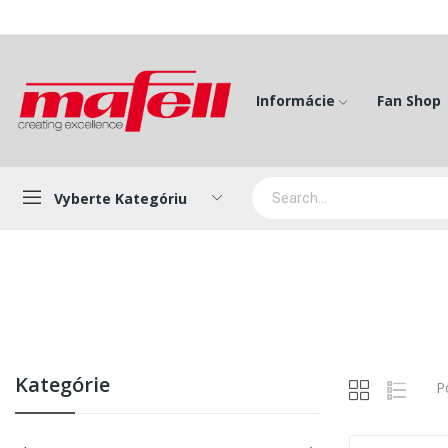
Informácie
Fan Shop
Vyberte Kategóriu
Kategórie
P