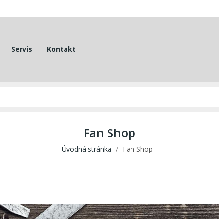
Servis
Kontakt
Fan Shop
Úvodná stránka
Fan Shop