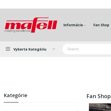
Informácie
Fan Shop
Vyberte Kategóriu
Kategórie
Fan Shop