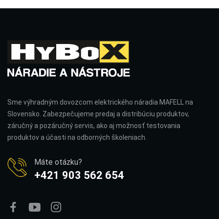
Sme výhradným dovozcom elektrického náradia MAFELL na
Slovensko. Zabezpečujeme predaj a distribúciu produktov,
záručný a pozáručný servis, ako aj možnosť testovania
produktov a účasti na odborných školeniach.
Máte otázku?
+421 903 562 654