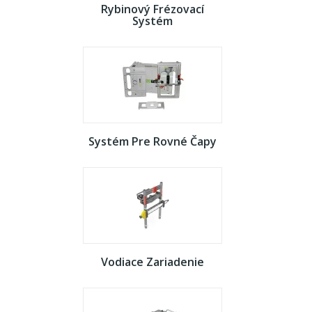
Rybinový Frézovací
Systém
Systém Pre Rovné Čapy
Vodiace Zariadenie