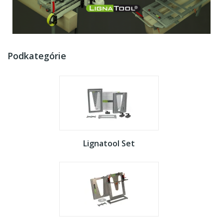
Podkategórie
Lignatool Set