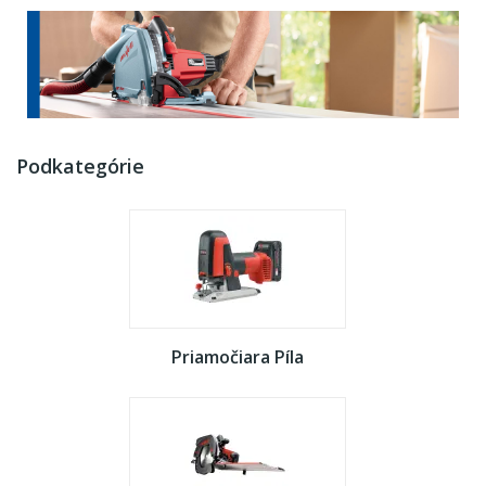
Podkategórie
Priamočiara Píla