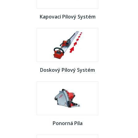
Kapovací Pílový Systém
Doskový Pílový Systém
Ponorná Píla