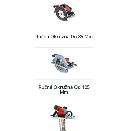
Ručná Okružná Do 85 Mm
Ručná Okružná Od 105
Mm