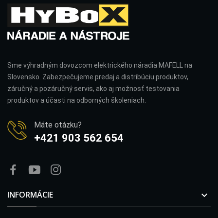
Sme výhradným dovozcom elektrického náradia MAFELL na
Slovensko. Zabezpečujeme predaj a distribúciu produktov,
záručný a pozáručný servis, ako aj možnosť testovania
produktov a účasti na odborných školeniach.
Máte otázku?
+421 903 562 654
INFORMÁCIE
