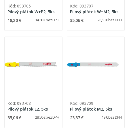
Kód: 093705
Kód: 093707
Pilový plátok W+P2, 5ks
Pilový plátok W+M2, 5ks
18,20 €
35,06 €
14,80 € bez DPH
28,50 € bez DPH
Kód: 093708
Kód: 093709
Pilový plátok L2, 5ks
Pilový plátok M2, 5ks
35,06 €
23,37 €
28,50 € bez DPH
19 € bez DPH