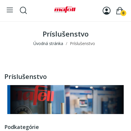
0
Príslušenstvo
Úvodná stránka
Príslušenstvo
Príslušenstvo
Podkategórie