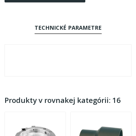
TECHNICKÉ PARAMETRE
Produkty v rovnakej kategórii: 16