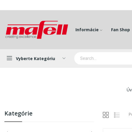
Informácie
Fan Shop
Vyberte Kategóriu
Úv
Kategórie
P