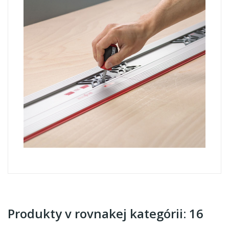
Produkty v rovnakej kategórii: 16