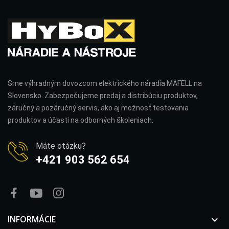
Sme výhradným dovozcom elektrického náradia MAFELL na
Slovensko. Zabezpečujeme predaj a distribúciu produktov,
záručný a pozáručný servis, ako aj možnosť testovania
produktov a účasti na odborných školeniach.
Máte otázku?
+421 903 562 654
INFORMÁCIE
