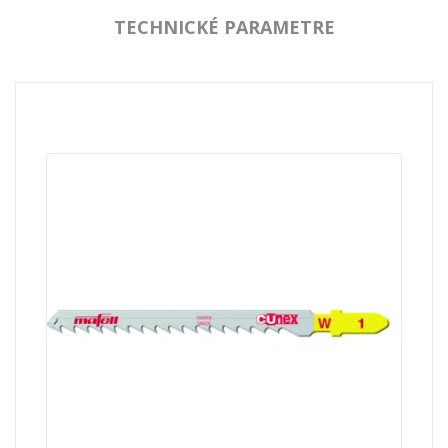
TECHNICKÉ PARAMETRE