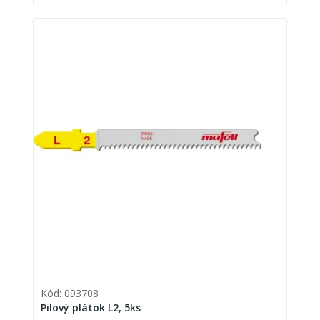
Kód: 093708
Pilový plátok L2, 5ks