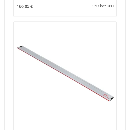
166,05 €
135 € bez DPH